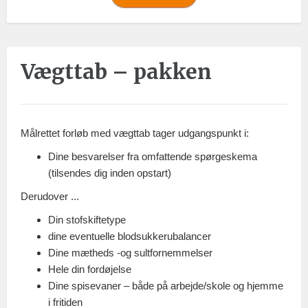
Vægttab – pakken
Målrettet forløb med vægttab tager udgangspunkt i:
Dine besvarelser fra omfattende spørgeskema
(tilsendes dig inden opstart)
Derudover ...
Din stofskiftetype
dine eventuelle blodsukkerubalancer
Dine mætheds -og sultfornemmelser
Hele din fordøjelse
Dine spisevaner – både på arbejde/skole og hjemme
i fritiden