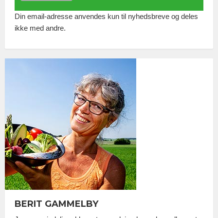
Din email-adresse anvendes kun til nyhedsbreve og deles
ikke med andre.
BERIT GAMMELBY