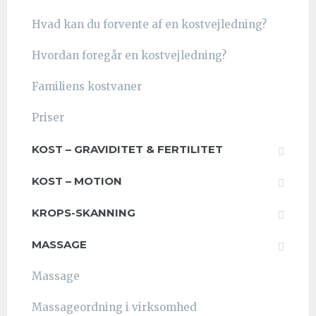
Hvad kan du forvente af en kostvejledning?
Hvordan foregår en kostvejledning?
Familiens kostvaner
Priser
KOST – GRAVIDITET & FERTILITET
KOST – MOTION
KROPS-SKANNING
MASSAGE
Massage
Massageordning i virksomhed