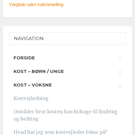
Vægttab uden kalorietælling
NAVIGATION
FORSIDE
KOST – BØRN / UNGE
KOST – VOKSNE
Kostvejledning
Områder hvor kosten kan bidrage til lindring
og bedring
Hvad har jeg som kostvejleder fokus på?