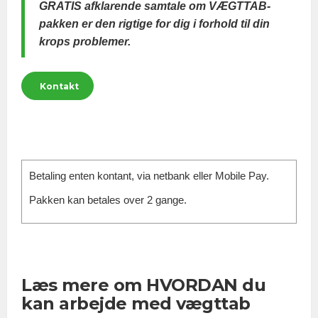
GRATIS afklarende samtale om VÆGTTAB-
pakken er den rigtige for dig i forhold til din
krops problemer.
Kontakt
Betaling enten kontant, via netbank eller Mobile Pay.
Pakken kan betales over 2 gange.
Læs mere om HVORDAN du
kan arbejde med vægttab