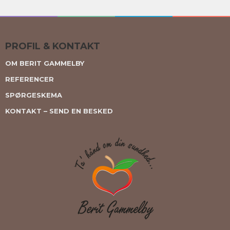
PROFIL & KONTAKT
OM BERIT GAMMELBY
REFERENCER
SPØRGESKEMA
KONTAKT – SEND EN BESKED