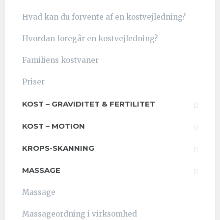
Hvad kan du forvente af en kostvejledning?
Hvordan foregår en kostvejledning?
Familiens kostvaner
Priser
KOST – GRAVIDITET & FERTILITET
KOST – MOTION
KROPS-SKANNING
MASSAGE
Massage
Massageordning i virksomhed