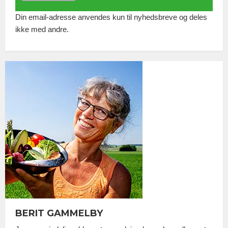
Din email-adresse anvendes kun til nyhedsbreve og deles
ikke med andre.
BERIT GAMMELBY