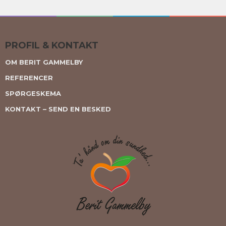
PROFIL & KONTAKT
OM BERIT GAMMELBY
REFERENCER
SPØRGESKEMA
KONTAKT – SEND EN BESKED