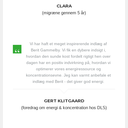
CLARA
(migræne gennem 5 år)
Vi har haft et meget inspirerende indlæg af
Berit Gammelby. Vi fik en dybere indsigt i,
hvordan den sunde kost fordelt rigtigt hen over
dagen har en positiv indvirkning på, hvordan vi
optimerer vores energiressource og
koncentrationsevne. Jeg kan varmt anbefale et
indlæg med Berit - det giver god energi.
GERT KLITGAARD
(foredrag om energi & koncentration hos DLS)