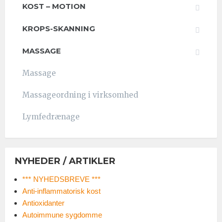
KOST – MOTION
KROPS-SKANNING
MASSAGE
Massage
Massageordning i virksomhed
Lymfedrænage
NYHEDER / ARTIKLER
*** NYHEDSBREVE ***
Anti-inflammatorisk kost
Antioxidanter
Autoimmune sygdomme