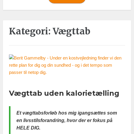
Kategori:
Vægttab
Vægttab uden kalorietælling
Et vægttabsforløb hos mig igangsættes som
en livsstilsforandring, hvor der er fokus på
HELE DIG.