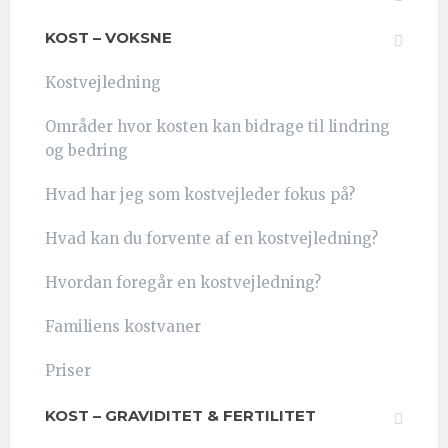
KOST – VOKSNE
Kostvejledning
Områder hvor kosten kan bidrage til lindring
og bedring
Hvad har jeg som kostvejleder fokus på?
Hvad kan du forvente af en kostvejledning?
Hvordan foregår en kostvejledning?
Familiens kostvaner
Priser
KOST – GRAVIDITET & FERTILITET