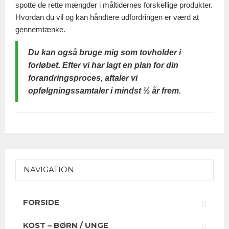
spotte de rette mængder i måltidernes forskellige produkter.
Hvordan du vil og kan håndtere udfordringen er værd at
gennemtænke.
Du kan også bruge mig som tovholder i
forløbet. Efter vi har lagt en plan for din
forandringsproces, aftaler vi
opfølgningssamtaler i mindst ½ år frem.
NAVIGATION
FORSIDE
KOST – BØRN / UNGE